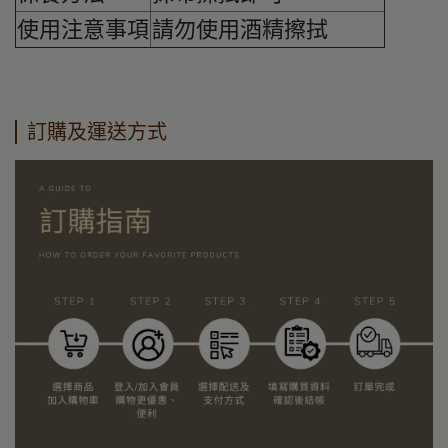
使用注意事項
請勿使用酒精擦拭
訂購及運送方式