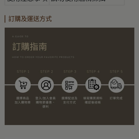
訂購及運送方式