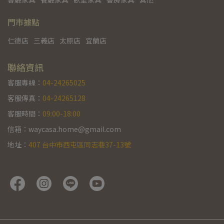
門市據點
仁德店
三義店
太原店
宜蘭店
聯絡資訊
客服專線：
04-24265025
客服傳真：
04-24265128
客服時間：
09:00-18:00
信箱：waycasa.home@gmail.com
地址：
407 台中市西屯區同志巷37-13號