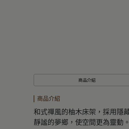
商品介紹
商品介紹
和式禪風的柚木床架，採用隱
靜謐的夢鄉，使空間更為靈動