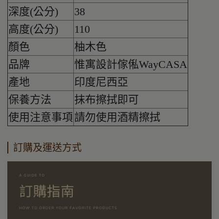
深度(公分)
38
高度(公分)
110
顏色
柚木色
品牌
惟寓設計傢俬WayCASA
產地
印度尼西亞
保養方法
抹布擦拭即可
使用注意事項
請勿使用酒精擦拭
訂購及運送方式