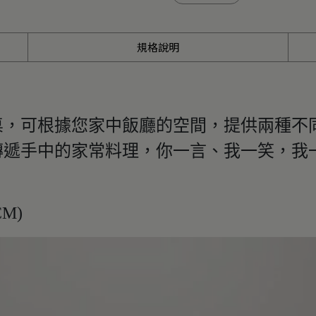
規格說明
桌，可根據您家中飯廳的空間，提供兩種不
傳遞手中的家常料理，你一言、我一笑，我
CM)