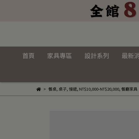
首頁
家具專區
設計系列
最新
餐桌
,
桌子
,
慢遞
,
NT$10,000-NT$20,000
,
餐廳家具