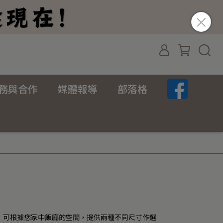
務與合作
媒體報導
部落格
，可根據您家中飯廳的空間，提供兩種不同尺寸作選