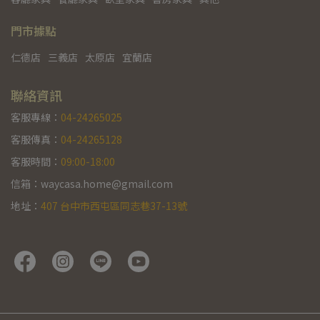
門市據點
仁德店
三義店
太原店
宜蘭店
聯絡資訊
客服專線：
04-24265025
客服傳真：
04-24265128
客服時間：
09:00-18:00
信箱：waycasa.home@gmail.com
地址：
407 台中市西屯區同志巷37-13號