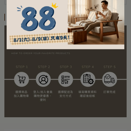
訂購及運送方式