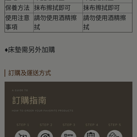
保養方法
抹布擦拭即可
抹布擦拭即可
使用注意
請勿使用酒精擦
請勿使用酒精擦
事項
拭
拭
♦床墊需另外加購
訂購及運送方式