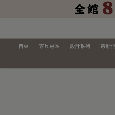
首頁
家具專區
設計系列
最新