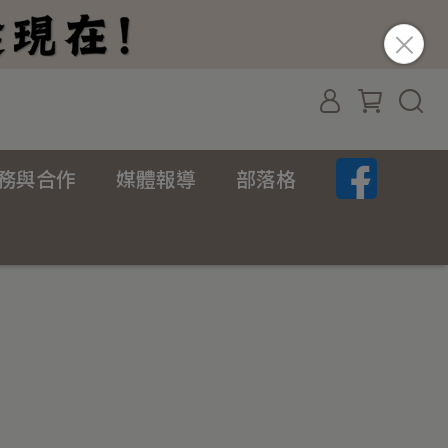
務與合作
媒體報導
部落格