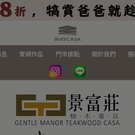
消息
實績作品
門市據點
關於我們
服