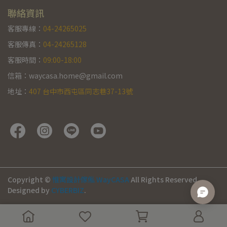
聯絡資訊
客服專線：
04-24265025
客服傳真：
04-24265128
客服時間：
09:00-18:00
信箱：waycasa.home@gmail.com
地址：
407 台中市西屯區同志巷37-13號
Copyright ©
惟寓設計傢俬 WayCASA
All Rights Reserved.
Designed by
CYBERBIZ
.