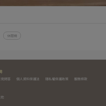
休閒椅
牌
常見問答
個人資料保護法
隱私權保護政策
服務條款
其他