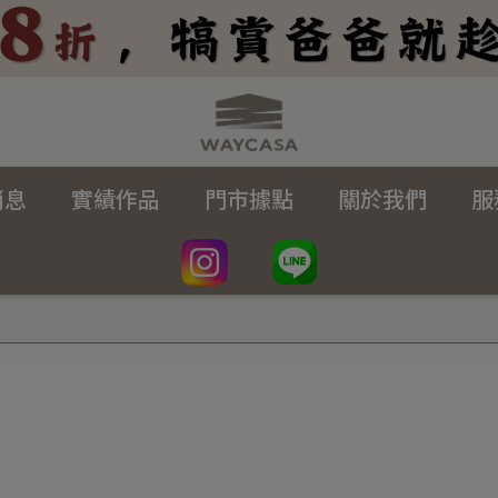
消息
實績作品
門市據點
關於我們
服