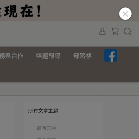
務與合作
媒體報導
部落格
所有文章主題
最新文章