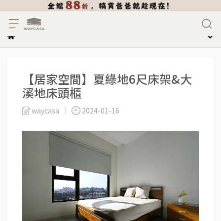
【居家空間】夏綠地6尺床架&大
溪地床頭櫃
waycasa
2024-01-16